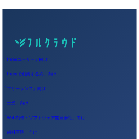
「freeeユーザー」向け
「freeeで創業する方」向け
「フリーランス」向け
「士業」向け
「Web制作・ソフトウェア開発会社」向け
「歯科医院」向け