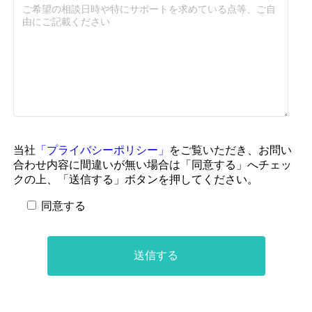
当社
「プライバシーポリシー」
をご覧いただき、お問い
合わせ内容に間違いが無い場合は「同意する」へチェッ
クの上、「送信する」ボタンを押してください。
同意する