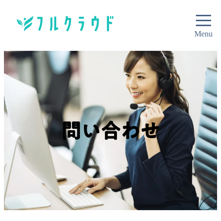
問い合わせ