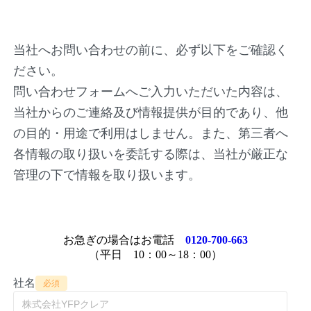
当社へお問い合わせの前に、必ず以下をご確認く
ださい。
問い合わせフォームへご入力いただいた内容は、
当社からのご連絡及び情報提供が目的であり、他
の目的・用途で利用はしません。また、第三者へ
各情報の取り扱いを委託する際は、当社が厳正な
管理の下で情報を取り扱います。
お急ぎの場合はお電話
0120-700-663
（平日 10：00～18：00）
社名
必須