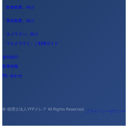
「飲食創業」向け
「美容創業」向け
「カメラマン」向け
「フルクラウド」ご利用ガイド
会社紹介
新着情報
問い合わせ
© 税理士法人YFPクレア All Rights Reserved.
プライバシーポリシー