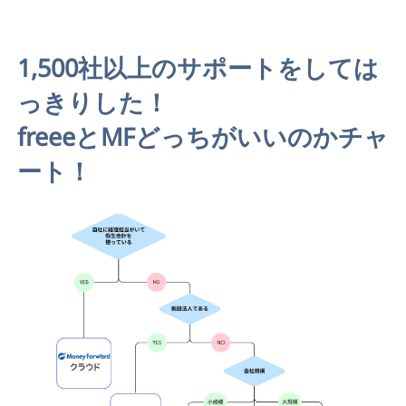
1,500社以上のサポートをしては
っきりした！
freeeとMFどっちがいいのかチャ
ート！