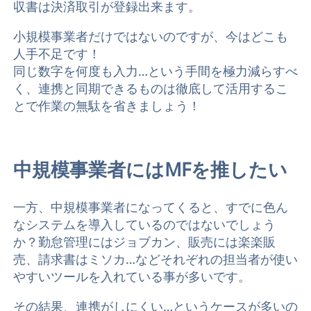
収書は決済取引が登録出来ます。
小規模事業者だけではないのですが、今はどこも
人手不足です！
同じ数字を何度も入力…という手間を極力減らすべ
く、連携と同期できるものは徹底して活用するこ
とで作業の無駄を省きましょう！
中規模事業者にはMFを推したい
一方、中規模事業者になってくると、すでに色ん
なシステムを導入しているのではないでしょう
か？勤怠管理にはジョブカン、販売には楽楽販
売、請求書はミソカ…などそれぞれの担当者が使い
やすいツールを入れている事が多いです。
その結果、連携がしにくい…というケースが多いの