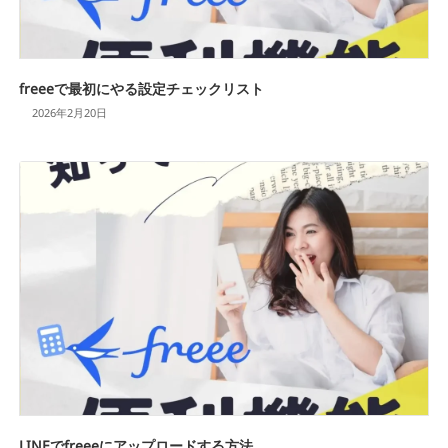
freeeで最初にやる設定チェックリスト
2026年2月20日
LINEでfreeeにアップロードする方法