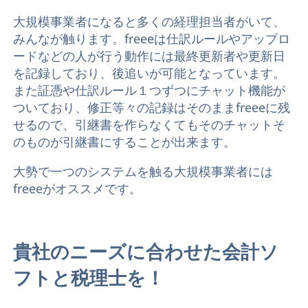
大規模事業者になると多くの経理担当者がいて、
みんなが触ります。freeeは仕訳ルールやアップロ
ードなどの人が行う動作には最終更新者や更新日
を記録しており、後追いが可能となっています。
また証憑や仕訳ルール１つずつにチャット機能が
ついており、修正等々の記録はそのままfreeeに残
せるので、引継書を作らなくてもそのチャットそ
のものが引継書にすることが出来ます。
大勢で一つのシステムを触る大規模事業者には
freeeがオススメです。
貴社のニーズに合わせた会計ソ
フトと税理士を！