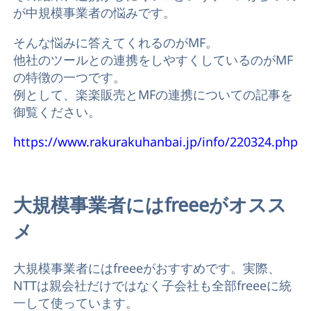
が中規模事業者の悩みです。
そんな悩みに答えてくれるのがMF。
他社のツールとの連携をしやすくしているのがMF
の特徴の一つです。
例として、楽楽販売とMFの連携についての記事を
御覧ください。
https://www.rakurakuhanbai.jp/info/220324.php
大規模事業者にはfreeeがオスス
メ
大規模事業者にはfreeeがおすすめです。実際、
NTTは親会社だけではなく子会社も全部freeeに統
一して使っています。