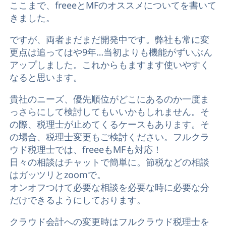
ここまで、freeeとMFのオススメについてを書いて
きました。
ですが、両者まだまだ開発中です。弊社も常に変
更点は追ってはや9年…当初よりも機能がずいぶん
アップしました。これからもますます使いやすく
なると思います。
貴社のニーズ、優先順位がどこにあるのか一度ま
っさらにして検討してもいいかもしれません。そ
の際、税理士が止めてくるケースもあります。そ
の場合、税理士変更もご検討ください。フルクラ
ウド税理士では、freeeもMFも対応！
日々の相談はチャットで簡単に。節税などの相談
はガッツリとzoomで。
オンオフつけて必要な相談を必要な時に必要な分
だけできるようにしております。
クラウド会計への変更時はフルクラウド税理士を