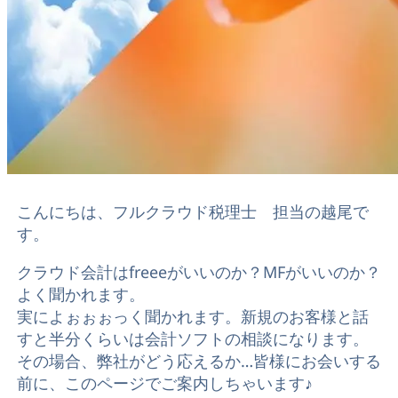
こんにちは、フルクラウド税理士 担当の越尾で
す。
クラウド会計はfreeeがいいのか？MFがいいのか？
よく聞かれます。
実によぉぉぉっく聞かれます。新規のお客様と話
すと半分くらいは会計ソフトの相談になります。
その場合、弊社がどう応えるか…皆様にお会いする
前に、このページでご案内しちゃいます♪