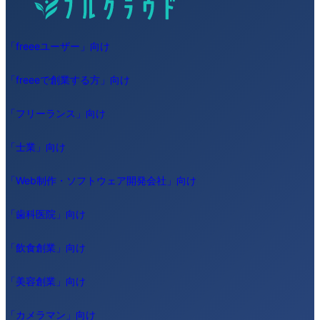
「freeeユーザー」向け
「freeeで創業する方」向け
「フリーランス」向け
「士業」向け
「Web制作・ソフトウェア開発会社」向け
「歯科医院」向け
「飲食創業」向け
「美容創業」向け
「カメラマン」向け