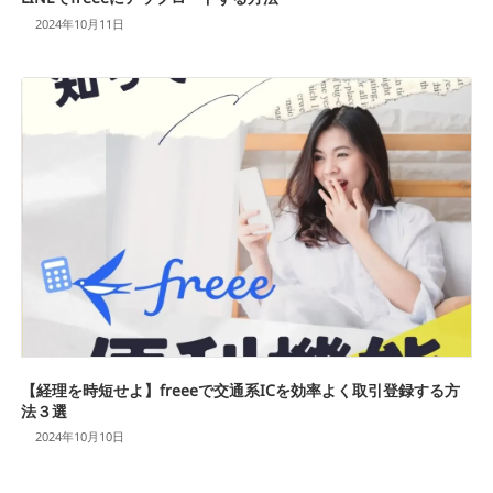
2024年10月11日
【経理を時短せよ】freeeで交通系ICを効率よく取引登録する方
法３選
2024年10月10日