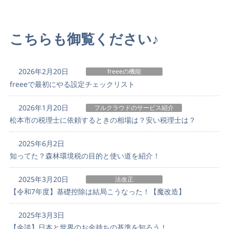
こちらも御覧ください♪
2026年2月20日
freeeの機能
freeeで最初にやる設定チェックリスト
2026年1月20日
フルクラウドのサービス紹介
松本市の税理士に依頼するときの相場は？安い税理士は？
2025年6月2日
知ってた？森林環境税の目的と使い道を紹介！
2025年3月20日
法改正
【令和7年度】基礎控除は結局こうなった！【魔改造】
2025年3月3日
【余談】日本と世界のお金持ちの基準を知ろう！