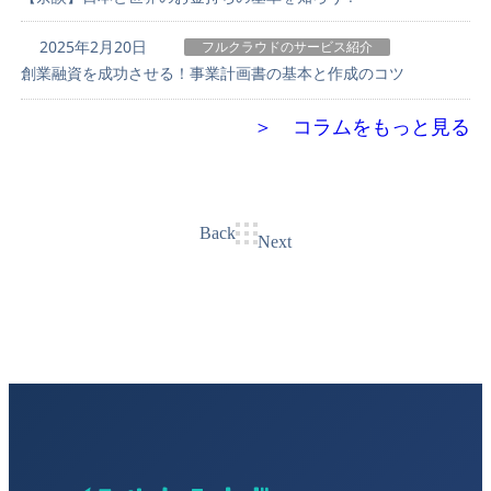
2025年2月20日
フルクラウドのサービス紹介
創業融資を成功させる！事業計画書の基本と作成のコツ
＞ コラムをもっと見る
Back
Next