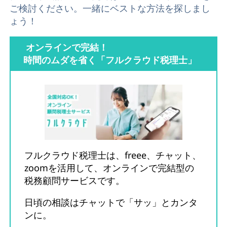
ご検討ください。一緒にベストな方法を探しまし
ょう！
オンラインで完結！
時間のムダを省く「フルクラウド税理士」
フルクラウド税理士は、freee、チャット、
zoomを活用して、オンラインで完結型の
税務顧問サービスです。
日頃の相談はチャットで「サッ」とカンタ
ンに。