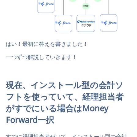
はい！最初に答えを書きました！
一つずつ解説していきます！
現在、インストール型の会計ソ
フトを使っていて、経理担当者
がすでにいる場合はMoney
Forward一択
すでに経理担当者がいて、インストール型の会計