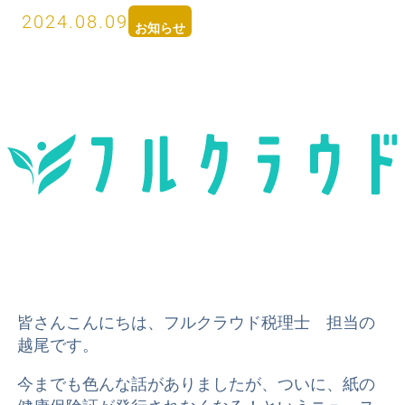
2024.08.09
お知らせ
皆さんこんにちは、フルクラウド税理士 担当の
越尾です。
今までも色んな話がありましたが、ついに、紙の