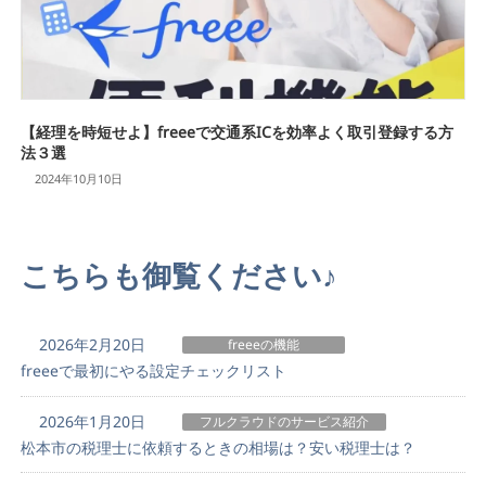
【経理を時短せよ】freeeで交通系ICを効率よく取引登録する方
法３選
2024年10月10日
こちらも御覧ください♪
2026年2月20日
freeeの機能
freeeで最初にやる設定チェックリスト
2026年1月20日
フルクラウドのサービス紹介
松本市の税理士に依頼するときの相場は？安い税理士は？