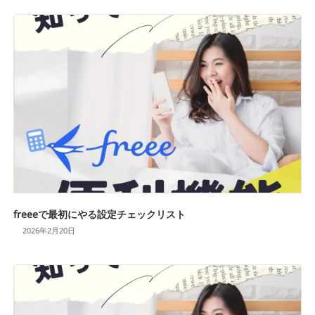
freeeで最初にやる設定チェックリスト
2026年2月20日