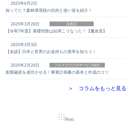
2025年6月2日
知ってた？森林環境税の目的と使い道を紹介！
2025年3月20日
法改正
【令和7年度】基礎控除は結局こうなった！【魔改造】
2025年3月3日
【余談】日本と世界のお金持ちの基準を知ろう！
2025年2月20日
フルクラウドのサービス紹介
創業融資を成功させる！事業計画書の基本と作成のコツ
＞ コラムをもっと見る
Next