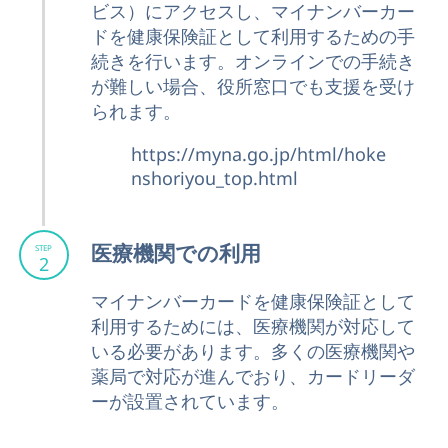
ビス）にアクセスし、マイナンバーカー
ドを健康保険証として利用するための手
続きを行います。オンラインでの手続き
が難しい場合、役所窓口でも支援を受け
られます。
https://myna.go.jp/html/hoke
nshoriyou_top.html
医療機関での利用
STEP
2
マイナンバーカードを健康保険証として
利用するためには、医療機関が対応して
いる必要があります。多くの医療機関や
薬局で対応が進んでおり、カードリーダ
ーが設置されています。