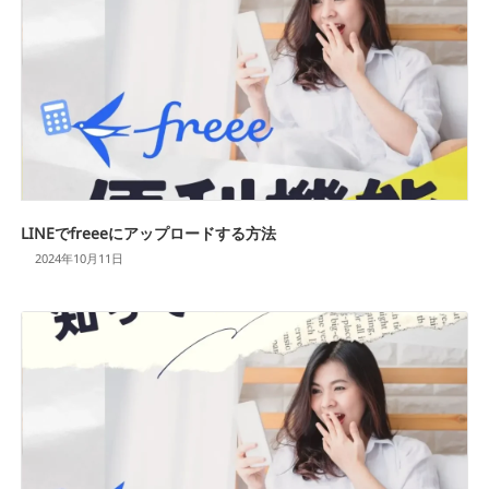
LINEでfreeeにアップロードする方法
2024年10月11日