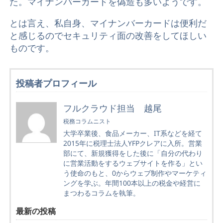
た。マイナンバーカードを偽造も多いようです。
とは言え、私自身、マイナンバーカードは便利だ
と感じるのでセキュリティ面の改善をしてほしい
ものです。
投稿者プロフィール
フルクラウド担当 越尾
税務コラムニスト
大学卒業後、食品メーカー、IT系などを経て
2015年に税理士法人YFPクレアに入所。営業
部にて、新規獲得をした後に「自分の代わり
に営業活動をするウェブサイトを作る」とい
う使命のもと、0からウェブ制作やマーケティ
ングを学ぶ。年間100本以上の税金や経営に
まつわるコラムを執筆。
最新の投稿