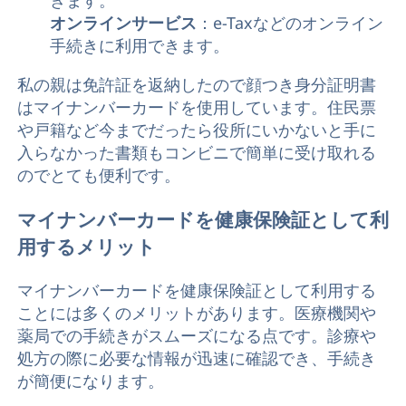
オンラインサービス
：e-Taxなどのオンライン
手続きに利用できます。
私の親は免許証を返納したので顔つき身分証明書
はマイナンバーカードを使用しています。住民票
や戸籍など今までだったら役所にいかないと手に
入らなかった書類もコンビニで簡単に受け取れる
のでとても便利です。
マイナンバーカードを健康保険証として利
用するメリット
マイナンバーカードを健康保険証として利用する
ことには多くのメリットがあります。医療機関や
薬局での手続きがスムーズになる点です。診療や
処方の際に必要な情報が迅速に確認でき、手続き
が簡便になります。