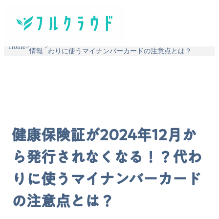
新着
健康保険証が2024年12月から発行されなくなる！？代
Home
>
>
情報
わりに使うマイナンバーカードの注意点とは？
健康保険証が2024年12月か
ら発行されなくなる！？代わ
りに使うマイナンバーカード
の注意点とは？