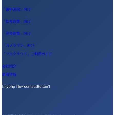
「歯科医院」向け
「飲食創業」向け
「美容創業」向け
「カメラマン」向け
「フルクラウド」ご利用ガイド
会社紹介
新着情報
[myphp file='contactButton']