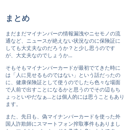
まとめ
まだまだマイナンバーの情報漏洩やニセモノの流
通など、ニュースが絶えない状況なのに保険証に
しても大丈夫なのだろうか？と少し思うのです
が、大丈夫なのでしょうか…
そもそもマイナンバーカードが最初でてきた時に
は「人に見せるものではない」という話だったの
に、健康保険証として使うのでしたら色々な場面
で人前で出すことになるかと思うのでその辺もち
ょっといやだなぁ…とは個人的には思うこともあり
ます。
また、先日も、偽マイナンバーカードを使った外
国人詐欺師にスマートフォン搾取事件もありまし