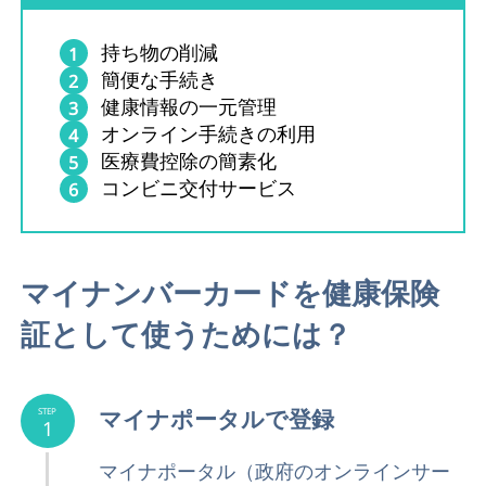
持ち物の削減
簡便な手続き
健康情報の一元管理
オンライン手続きの利用
医療費控除の簡素化
コンビニ交付サービス
マイナンバーカードを健康保険
証として使うためには？
マイナポータルで登録
STEP
1
マイナポータル（政府のオンラインサー