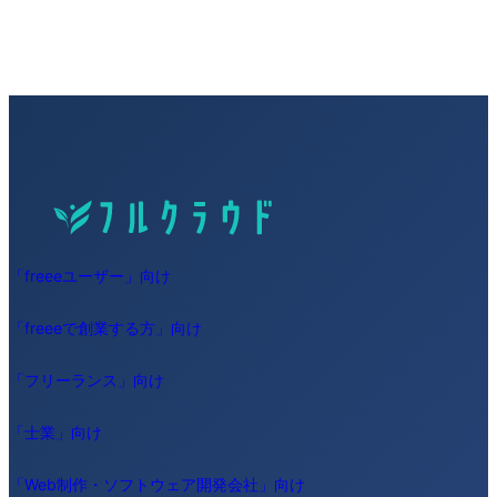
「freeeユーザー」向け
「freeeで創業する方」向け
「フリーランス」向け
「士業」向け
「Web制作・ソフトウェア開発会社」向け