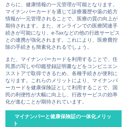
さらに、健康情報の一元管理が可能となります。
マイナンバーカードを通じて診療履歴や薬の処方
情報が一元管理されることで、医療の質の向上が
期待されます。また、オンラインでの医療関連手
続きが可能になり、e-Taxなどの他の行政サービス
との連携が強化されます。これにより、医療費控
除の手続きも簡素化されるでしょう。
また、マイナンバーカードを利用することで、住
民票の写しや印鑑登録証明書などをコンビニエン
スストアで取得できるため、各種手続きが便利に
なります。これらのメリットにより、マイナンバ
ーカードを健康保険証として利用することで、国
民の利便性が大幅に向上し、行政サービスの効率
化が進むことが期待されています。
マイナンバーと健康保険証の一体化メリッ
ト