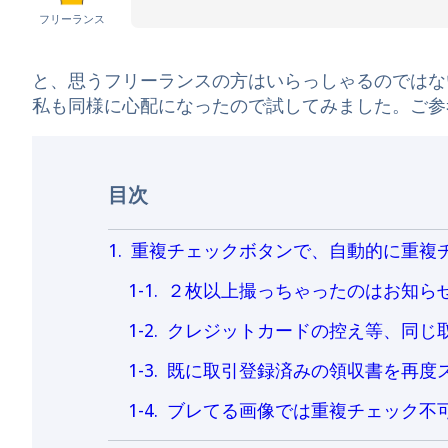
フリーランス
と、思うフリーランスの方はいらっしゃるのではな
私も同様に心配になったので試してみました。ご参
目次
重複チェックボタンで、自動的に重複
２枚以上撮っちゃったのはお知ら
クレジットカードの控え等、同じ
既に取引登録済みの領収書を再度
ブレてる画像では重複チェック不