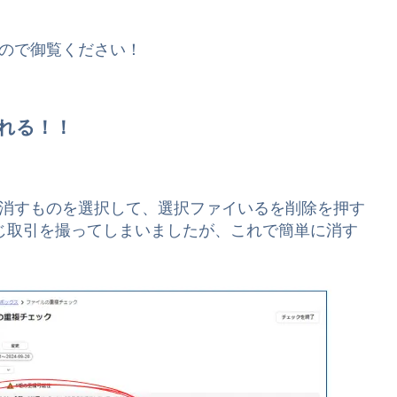
ので御覧ください！
れる！！
消すものを選択して、選択ファイいるを削除を押す
じ取引を撮ってしまいましたが、これで簡単に消す