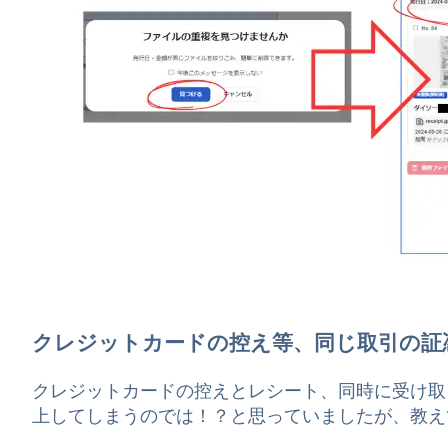
クレジットカードの控え等、同じ取引の証
クレジットカードの控えとレシート、同時に受け取
上してしまうのでは！？と思っていましたが、教え