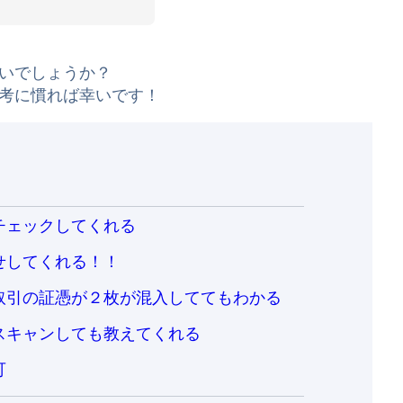
いでしょうか？
考に慣れば幸いです！
チェックしてくれる
せしてくれる！！
取引の証憑が２枚が混入しててもわかる
スキャンしても教えてくれる
可