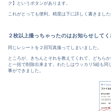
ク】というボタンがあります。
これがとっても便利。精度は下に詳しく書きました
２枚以上撮っちゃったのはお知らせしてく
同じレシートを２回写真撮ってしまいました。
ところが、きちんとそれを教えてくれて、どちらか
と一括で削除出来ます。わたしはウッカリ5組も同
事ができました。