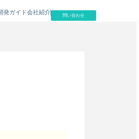
開発
ガイド
会社紹介
問い合わせ