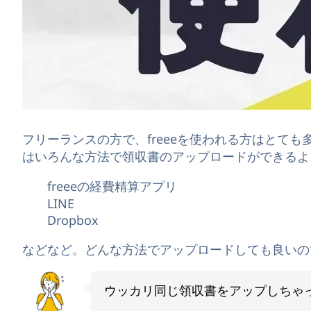
フリーランスの方で、freeeを使われる方はとても
はいろんな方法で領収書のアップロードができるよ
freeeの経費精算アプリ
LINE
Dropbox
などなど。どんな方法でアップロードしても良いの
ウッカリ同じ領収書をアップしちゃ