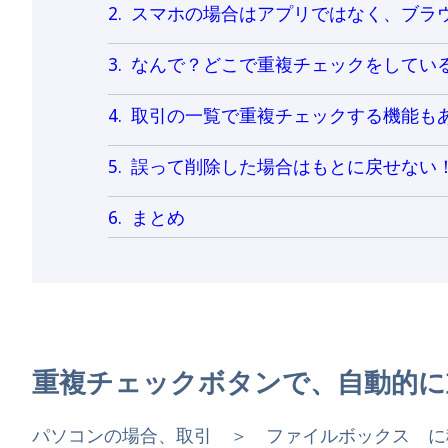
スマホの場合はアプリではなく、ブラ
なんで？どこで重複チェックをしてい
取引の一覧で重複チェックする機能も
誤って削除した場合はもとに戻せない
まとめ
重複チェックボタンで、自動的に
パソコンの場合、取引 ＞ ファイルボックス に