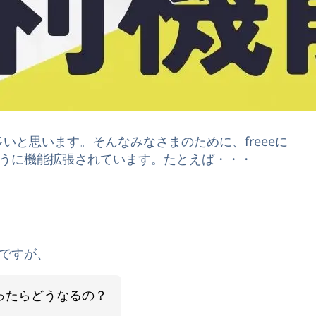
多いと思います。そんなみなさまのために、freeeに
うに機能拡張されています。たとえば・・・
ですが、
ったらどうなるの？