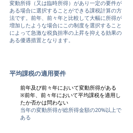
変動所得（又は臨時所得）があり一定の要件が
ある場合に選択することができる課税計算の方
法です。前年、前々年と比較して大幅に所得が
増加したような場合にこの制度を選択すること
によって急激な税負担率の上昇を抑える効果の
ある優遇措置となります。
平均課税の適用要件
前年及び前々年において変動所得がある
※前年、前々年において平均課税を適用し
たか否かは問わない
当年の変動所得が総所得金額の20%以上で
ある