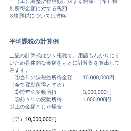
＝（エ）調整所得金額に対する税額+（キ）特
別所得金額に対する税額
※復興税については省略
平均課税の計算例
上記の計算式は少々複雑で、用語もわかりにく
いため具体的な金額をもとに計算例を算出して
みます。
①当年の課税総所得金額 10,000,000円
（全て変動所得とする）
②前年の変動所得 3,000,000円
③前々年の変動所得 1,000,000円
以上の金額とした場合
（ア）
10,000,000円