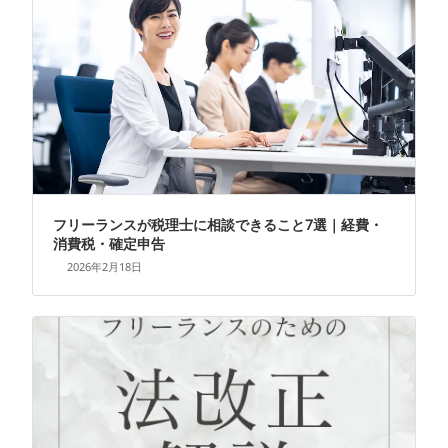
フリーランスが税理士に相談できること7選｜経費・
消費税・確定申告
2026年2月18日