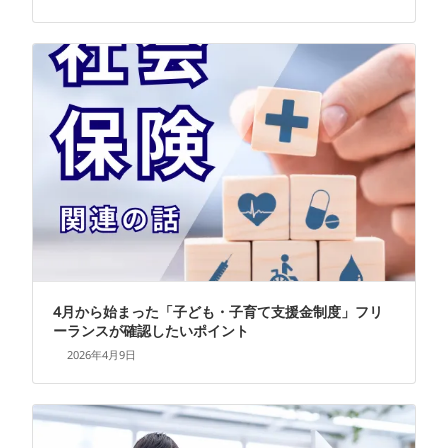
4月から始まった「子ども・子育て支援金制度」フリ
ーランスが確認したいポイント
2026年4月9日