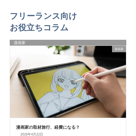
フリーランス向け
お役立ちコラム
漫画家
漫画家
漫画家の取材旅行、経費になる？
2026年4月22日