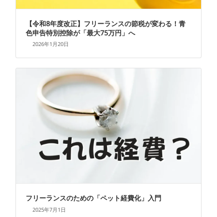
【令和8年度改正】フリーランスの節税が変わる！青
色申告特別控除が「最大75万円」へ
2026年1月20日
フリーランスのための「ペット経費化」入門
2025年7月1日