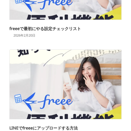
freeeで最初にやる設定チェックリスト
2026年2月20日
LINEでfreeeにアップロードする方法