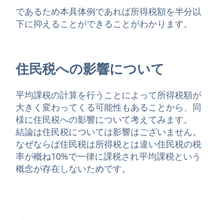
であるため本具体例であれば所得税額を半分以
下に抑えることができることがわかります。
住民税への影響について
平均課税の計算を行うことによって所得税額が
大きく変わってくる可能性もあることから、同
様に住民税への影響について考えてみます。
結論は住民税については影響はございません。
なぜならば住民税は所得税とは違い住民税の税
率が概ね10%で一律に課税され平均課税という
概念が存在しないためです。