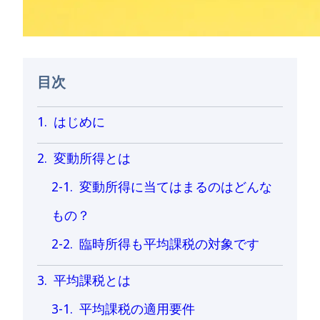
目次
はじめに
変動所得とは
変動所得に当てはまるのはどんな
もの？
臨時所得も平均課税の対象です
平均課税とは
平均課税の適用要件