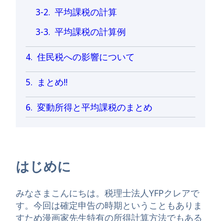
平均課税の計算
平均課税の計算例
住民税への影響について
まとめ!!
変動所得と平均課税のまとめ
はじめに
みなさまこんにちは。税理士法人YFPクレアで
す。今回は確定申告の時期ということもありま
すため漫画家先生特有の所得計算方法でもある