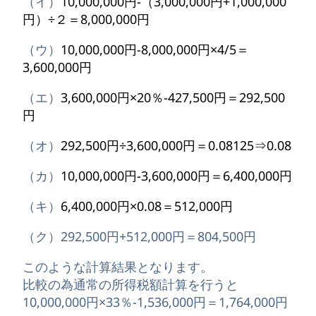
（イ）
10,000,000円-（3,000,000円+1,000,000
円）÷２＝8,000,000円
（ウ）
10,000,000円-8,000,000円×4/5＝
3,600,000円
（エ）
3,600,000円×20％-427,500円＝292,500
円
（オ）
292,500円÷3,600,000円＝0.08125⇒0.08
（カ）
10,000,000円-3,600,000円＝6,400,000円
（キ）
6,400,000円×0.08＝512,000円
（ク）292,500円+512,000円＝804,500円
このような計算結果となります。
比較の為通常の所得税額計算を行うと
10,000,000円×33％-1,536,000円＝1,764,000円