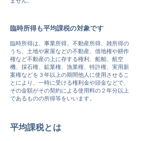
ません。
臨時所得も平均課税の対象です
臨時所得は、事業所得、不動産所得、雑所得の
うち、土地や家屋などの不動産、借地権や耕作
権など不動産の上に存する権利、船舶、航空
機、採石権、鉱業権、漁業権、特許権、実用新
案権などを３年以上の期間他人に使用させるこ
とにより、一時に受ける権利金や頭金などで、
その金額がその契約による使用料の２年分以上
であるものの所得等をいいます。
平均課税とは