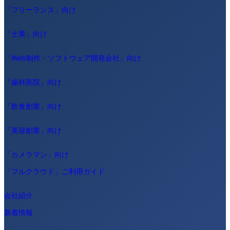
「フリーランス」向け
「士業」向け
「Web制作・ソフトウェア開発会社」向け
「歯科医院」向け
「飲食創業」向け
「美容創業」向け
「カメラマン」向け
「フルクラウド」ご利用ガイド
会社紹介
新着情報