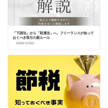
「下請法」から「取適法」へ。フリーランスが知って
おくべき取引の新ルール
2026年1月29日