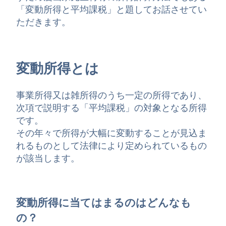
「変動所得と平均課税」と題してお話させてい
ただきます。
変動所得とは
事業所得又は雑所得のうち一定の所得であり、
次項で説明する「平均課税」の対象となる所得
です。
その年々で所得が大幅に変動することが見込ま
れるものとして法律により定められているもの
が該当します。
変動所得に当てはまるのはどんなも
の？