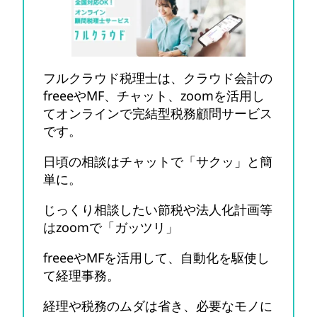
フルクラウド税理士は、クラウド会計の
freeeやMF、チャット、zoomを活用し
てオンラインで完結型税務顧問サービス
です。
日頃の相談はチャットで「サクッ」と簡
単に。
じっくり相談したい節税や法人化計画等
はzoomで「ガッツリ」
freeeやMFを活用して、自動化を駆使し
て経理事務。
経理や税務のムダは省き、必要なモノに