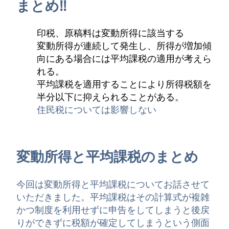
まとめ!!
印税、原稿料は変動所得に該当する
変動所得が連続して発生し、所得が増加傾
向にある場合には平均課税の適用が考えら
れる。
平均課税を適用することにより所得税額を
半分以下に抑えられることがある。
住民税については影響しない
変動所得と平均課税のまとめ
今回は変動所得と平均課税についてお話させて
いただきました。平均課税はその計算式が複雑
かつ制度を利用せずに申告をしてしまうと後戻
りができずに税額が確定してしまうという側面