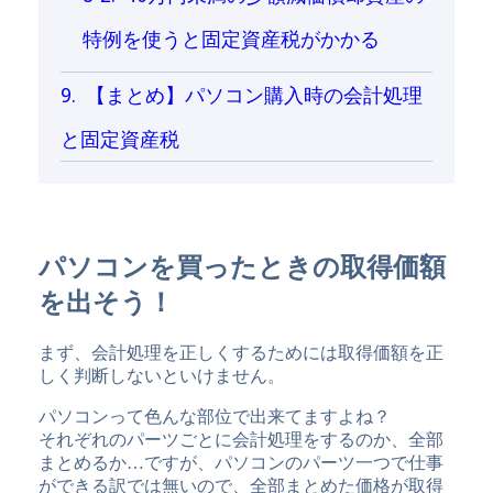
特例を使うと固定資産税がかかる
【まとめ】パソコン購入時の会計処理
と固定資産税
パソコンを買ったときの取得価額
を出そう！
まず、会計処理を正しくするためには取得価額を正
しく判断しないといけません。
パソコンって色んな部位で出来てますよね？
それぞれのパーツごとに会計処理をするのか、全部
まとめるか…ですが、パソコンのパーツ一つで仕事
ができる訳では無いので、全部まとめた価格が取得