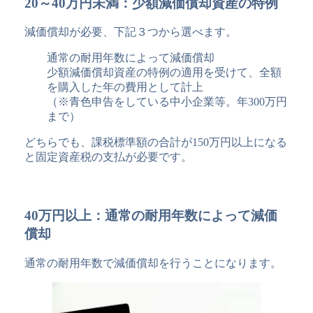
20～40万円未満：少額減価償却資産の特例
減価償却が必要、下記３つから選べます。
通常の耐用年数によって減価償却
少額減価償却資産の特例の適用を受けて、全額
を購入した年の費用として計上
（※青色申告をしている中小企業等。年300万円
まで）
どちらでも、課税標準額の合計が150万円以上になる
と固定資産税の支払が必要です。
40万円以上：通常の耐用年数によって減価
償却
通常の耐用年数で減価償却を行うことになります。