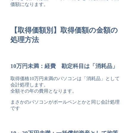
価額になります。
【取得価額別】取得価額の金額の
処理方法
10万円未満：経費 勘定科目は「消耗品」
取得価格10万円未満のパソコンは「消耗品」として
会計処理します。
全額その年の費用となります。
まさかのパソコンがボールペンとかと同じ会計処理
です