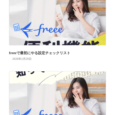
freeeで最初にやる設定チェックリスト
2026年2月20日