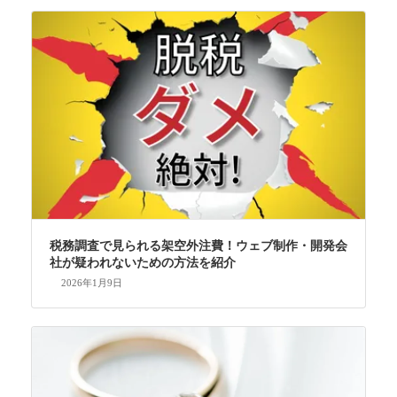
税務調査で見られる架空外注費！ウェブ制作・開発会
社が疑われないための方法を紹介
2026年1月9日