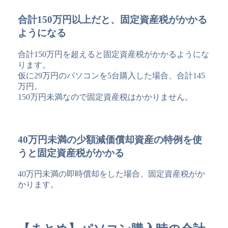
合計150万円以上だと、固定資産税がかかる
ようになる
合計150万円を超えると固定資産税がかかるようにな
ります。
仮に29万円のパソコンを5台購入した場合、合計145
万円。
150万円未満なので固定資産税はかかりません。
40万円未満の少額減価償却資産の特例を使
うと固定資産税がかかる
40万円未満の即時償却をした場合、固定資産税がか
かります。