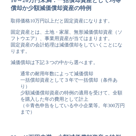
10～20万円未満：一括償却資産として均等
償却か少額減価償却資産の特例
取得価格10万円以上だと固定資産になります。
固定資産とは、土地・家屋、無形減価償却資産（ソ
フトウエア）、事業用資産が当てはまります。
固定資産の会計処理は減価償却をしていくことにな
ります。
減価償却は下記３つの中から選べます。
通常の耐用年数によって減価償却
一括償却資産として３年で一括償却（条件あ
り）
少額減価償却資産の特例の適用を受けて、全額
を購入した年の費用として計上
（※青色申告をしている中小企業等。年300万円
まで）