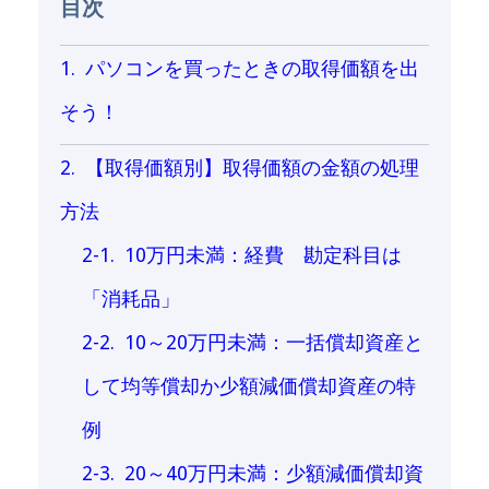
目次
パソコンを買ったときの取得価額を出
そう！
【取得価額別】取得価額の金額の処理
方法
10万円未満：経費 勘定科目は
「消耗品」
10～20万円未満：一括償却資産と
して均等償却か少額減価償却資産の特
例
20～40万円未満：少額減価償却資