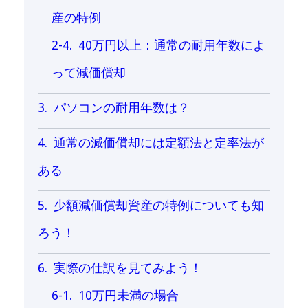
産の特例
40万円以上：通常の耐用年数によ
って減価償却
パソコンの耐用年数は？
通常の減価償却には定額法と定率法が
ある
少額減価償却資産の特例についても知
ろう！
実際の仕訳を見てみよう！
10万円未満の場合