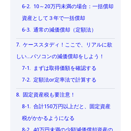
10～20万円未満の場合：一括償却
資産として３年で一括償却
通常の減価償却（定額法）
ケーススタディ！ここで、リアルに欲
しい…パソコンの減価償却をしよう！
まずは取得価額を確認する
定額法or定率法で計算する
固定資産税も要注意！
合計150万円以上だと、固定資産
税がかかるようになる
40万円未満の少額減価償却資産の