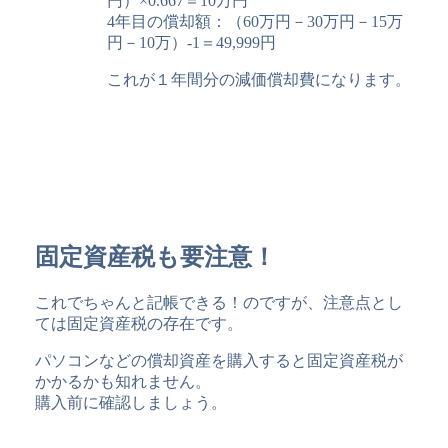
円）×0.667＝10万円
4年目の償却額：（60万円－30万円－15万
円－10万）-1＝49,999円
これが１年間分の減価償却費になります。
固定資産税も要注意！
これでちゃんと記帳できる！のですが、注意点とし
ては固定資産税の存在です。
パソコンなどの償却資産を購入すると固定資産税が
かかるかも知れません。
購入前に確認しましょう。