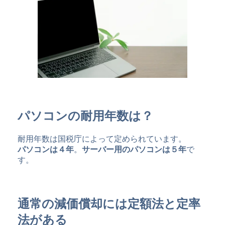
パソコンの耐用年数は？
耐用年数は国税庁によって定められています。
パソコンは４年
。
サーバー用のパソコンは５年
で
す。
通常の減価償却には定額法と定率
法がある