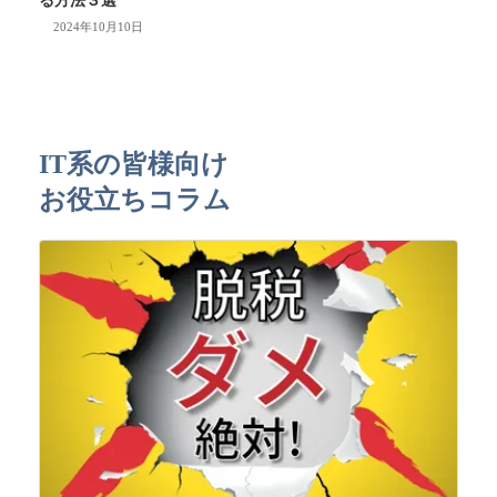
る方法３選
2024年10月10日
IT系の皆様向け
お役立ちコラム