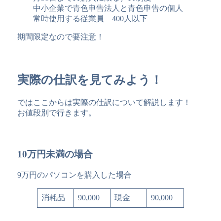
中小企業で青色申告法人と青色申告の個人
常時使用する従業員 400人以下
期間限定なので要注意！
実際の仕訳を見てみよう！
ではここからは実際の仕訳について解説します！
お値段別で行きます。
10万円未満の場合
9万円のパソコンを購入した場合
消耗品
90,000
現金
90,000