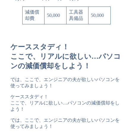
減価償
工具器
50,000
50,000
却費
具備品
ケーススタディ！
ここで、リアルに欲しい…パソコ
ンの減価償却をしよう！
では、ここで、エンジニアの夫が欲しいパソコンを
使ってみましょう！
ケーススタディ！
ここで、リアルに欲しい…パソコンの減価償却をし
よう！
では、ここで、エンジニアの夫が欲しいパソコンを
使ってみましょう！