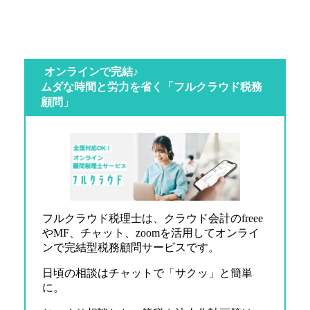
オンラインで完結♪
ムダな時間と労力を省く「フルクラウド税務
顧問」
フルクラウド税理士は、クラウド会計のfreee
やMF、チャット、zoomを活用してオンライ
ンで完結型税務顧問サービスです。
日頃の相談はチャットで「サクッ」と簡単
に。