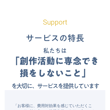
Support
サービスの特長
私たちは
「創作活動に専念でき
損をしないこと」
を大切に、
サービスを提供しています
「お客様に、費用対効果を感じていただくこ