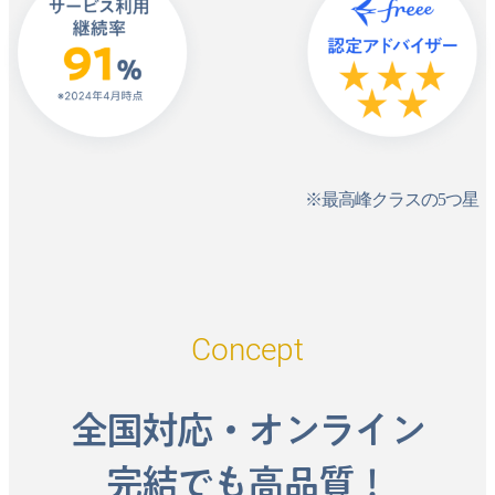
※最高峰クラスの5つ星
Concept
全国対応・オンライン
完結でも高品質！