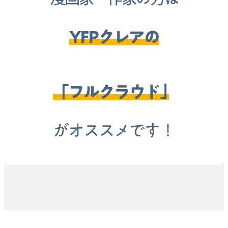
YFPクレアの
「フルクラウド」
がオススメです！