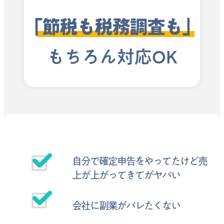
「節税も税務調査も」
もちろん対応OK
自分で確定申告をやってたけど売
上が上がってきてがヤバい
会社に副業がバレたくない