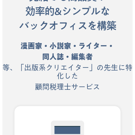
効率的&シンプルな
バックオフィスを構築
漫画家・小説家・ライター・
同人誌・編集者
等、「出版系クリエイター」の先生に特
化した
顧問税理士サービス