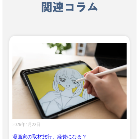
関連コラム
2026年4月22日
漫画家の取材旅行、経費になる？