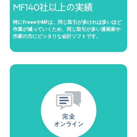
MF140社以上の実績
特にfreeeやMFは、同じ取引が多ければ多いほど
作業が減っていくため、同じ取引が多い漫画家や
作家の方にピッタリな会計ソフトです。