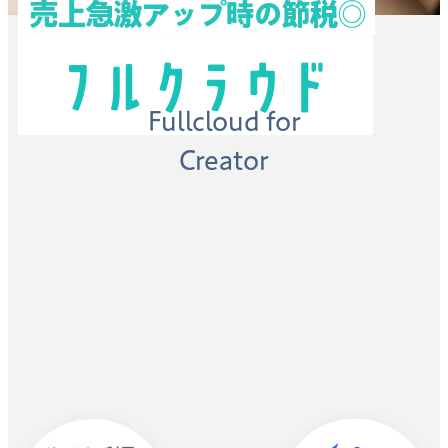
売上急激アップ時の節税◎
Fullcloud for
Creator