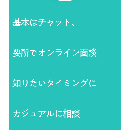
基本はチャット、
要所でオンライン面談
知りたいタイミングに
カジュアルに相談