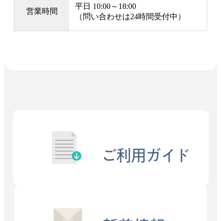
平日 10:00～18:00
営業時間
（問い合わせは24時間受付中）
ご利用ガイド