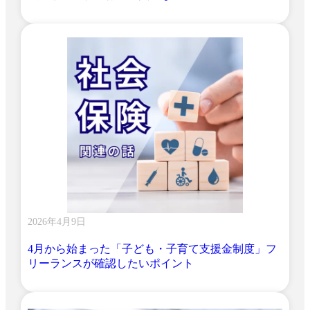
2026年4月9日
4月から始まった「子ども・子育て支援金制度」フ
リーランスが確認したいポイント