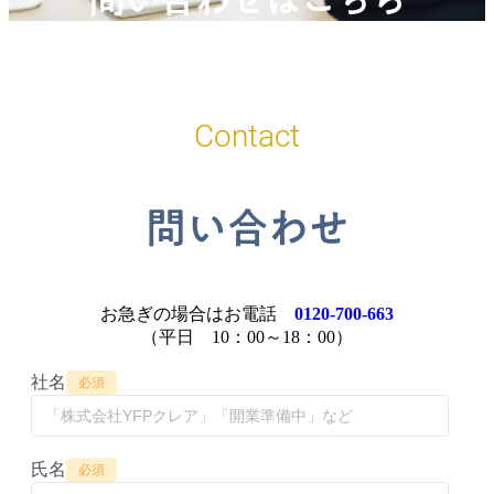
Contact
問い合わせ
お急ぎの場合はお電話
0120-700-663
（平日 10：00～18：00）
社名
必須
氏名
必須