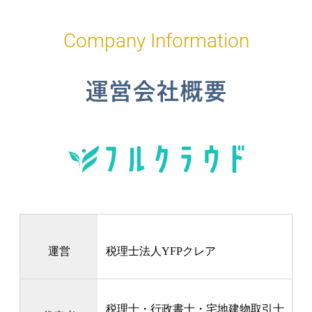
Company Information
運営会社概要
運営
税理士法人YFPクレア
税理士・行政書士・宅地建物取引士