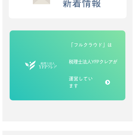
新着情報
「フルクラウド」は
税理士法人YFPクレアが
運営してい
ます