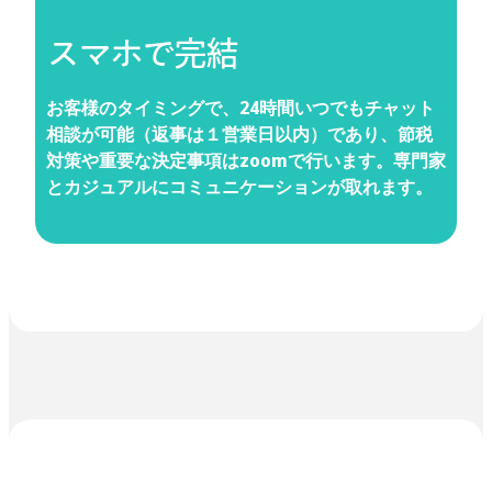
スマホで完結
お客様のタイミングで、24時間いつでもチャット
相談が可能（返事は１営業日以内）であり、節税
対策や重要な決定事項はzoomで行います。専門家
とカジュアルにコミュニケーションが取れます。