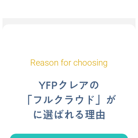
Reason for choosing
YFPクレアの
「フルクラウド」が
に選ばれる理由