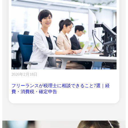
2026年2月18日
フリーランスが税理士に相談できること7選｜経
費・消費税・確定申告