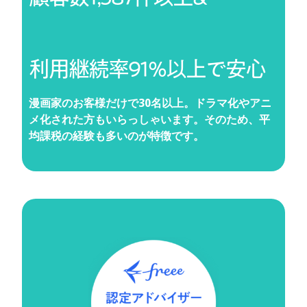
利用継続率91%以上で安心
漫画家のお客様だけで30名以上。ドラマ化やアニ
メ化された方もいらっしゃいます。そのため、平
均課税の経験も多いのが特徴です。