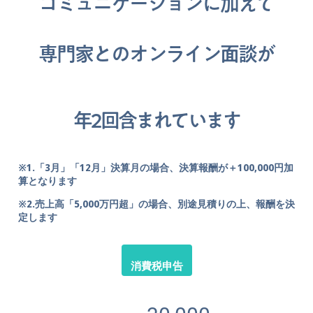
コミュニケーションに加えて
専門家とのオンライン面談が
年2回含まれています
※1.「3月」「12月」決算月の場合、決算報酬が＋100,000円加
算となります
※2.売上高「5,000万円超」の場合、別途見積りの上、報酬を決
定します
消費税申告