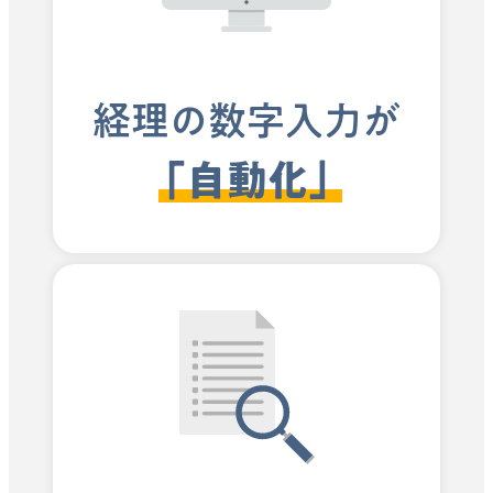
経理の数字入力が
「自動化」